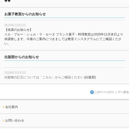
◆◆
お菓子教室からのお知らせ
2025年12月1日
【休講のお知らせ】
イル・プルー・シュル・ラ・セーヌ フランス菓子・料理教室は2025年11月末日より
休講致します。今後のご案内につきましては教室インスタグラムにてご確認くださ
い。
出版部からのお知らせ
2026年3月31日
出版物の訂正については「こちら」からご確認ください
[出版部]
このページのトップへ戻る
会社案内
お問い合わせ