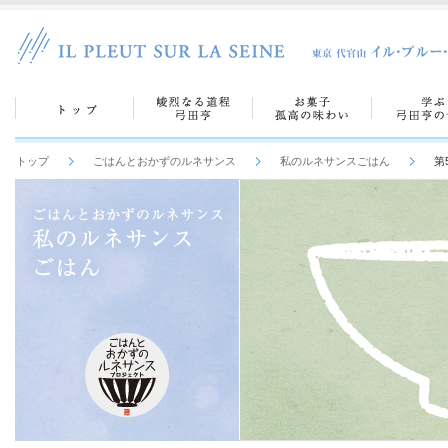
トップ
ごはんとおかずのルネサンス
私のルネサンスごはん
第